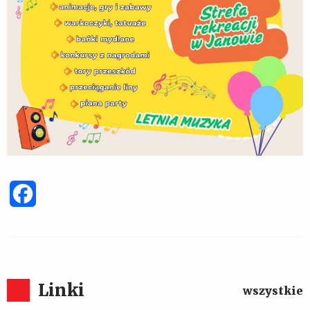
Facebook
Linki
wszystkie