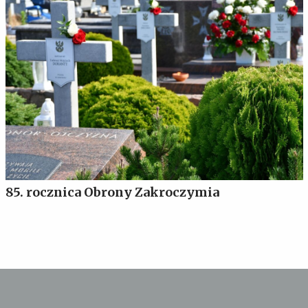
85. rocznica Obrony Zakroczymia