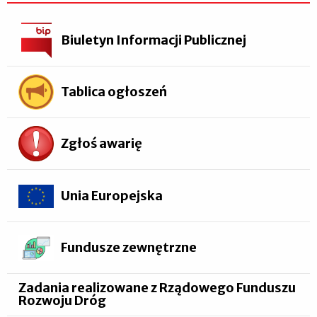
Biuletyn Informacji Publicznej
Tablica ogłoszeń
Zgłoś awarię
Unia Europejska
Fundusze zewnętrzne
Zadania realizowane z Rządowego Funduszu
Rozwoju Dróg