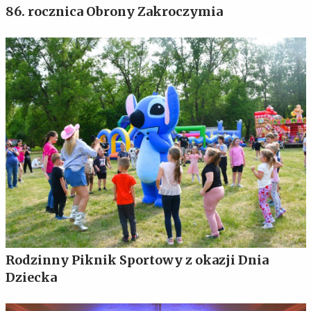
86. rocznica Obrony Zakroczymia
Rodzinny Piknik Sportowy z okazji Dnia
Dziecka