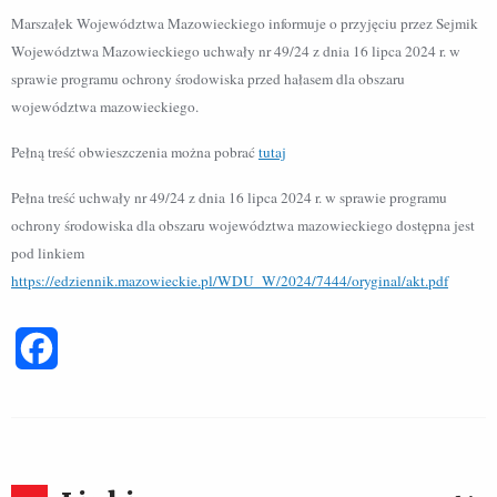
Marszałek Województwa Mazowieckiego informuje o przyjęciu przez Sejmik
Województwa Mazowieckiego uchwały nr 49/24 z dnia 16 lipca 2024 r. w
sprawie programu ochrony środowiska przed hałasem dla obszaru
województwa mazowieckiego.
Pełną treść obwieszczenia można pobrać
tutaj
Pełna treść uchwały nr 49/24 z dnia 16 lipca 2024 r. w sprawie programu
ochrony środowiska dla obszaru województwa mazowieckiego dostępna jest
pod linkiem
https://edziennik.mazowieckie.pl/WDU_W/2024/7444/oryginal/akt.pdf
Facebook