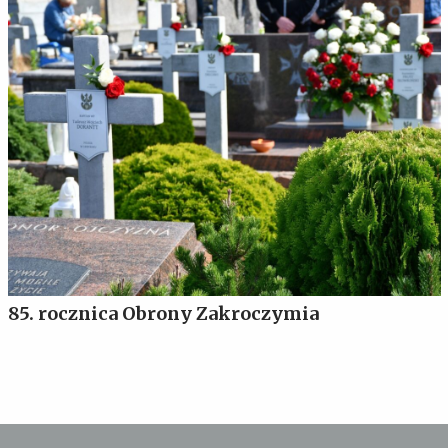
85. rocznica Obrony Zakroczymia