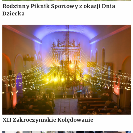
Rodzinny Piknik Sportowy z okazji Dnia
Dziecka
XII Zakroczymskie Kolędowanie