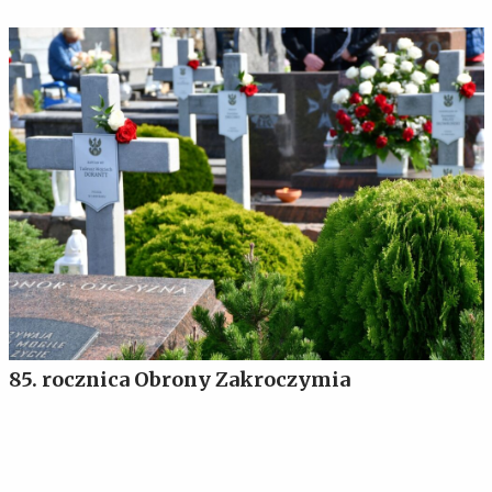
85. rocznica Obrony Zakroczymia