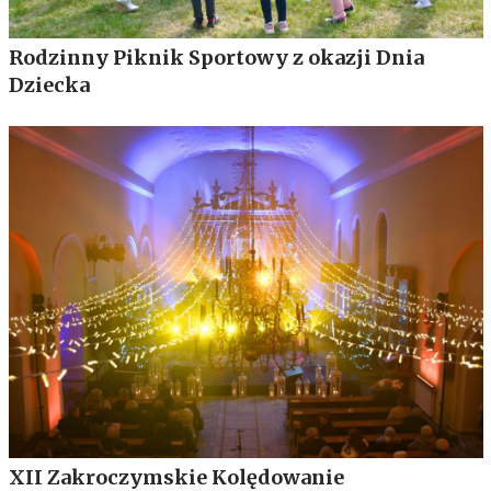
Rodzinny Piknik Sportowy z okazji Dnia
Dziecka
XII Zakroczymskie Kolędowanie