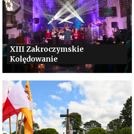
XIII Zakroczymskie
Kolędowanie