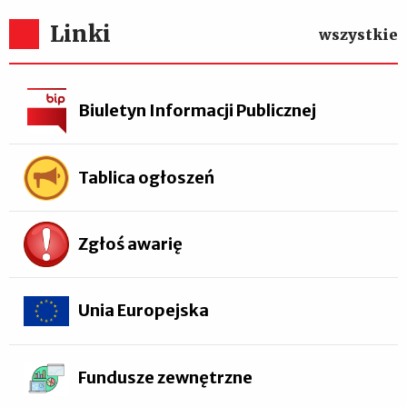
Linki
wszystkie
Biuletyn Informacji Publicznej
Tablica ogłoszeń
Zgłoś awarię
Unia Europejska
Fundusze zewnętrzne