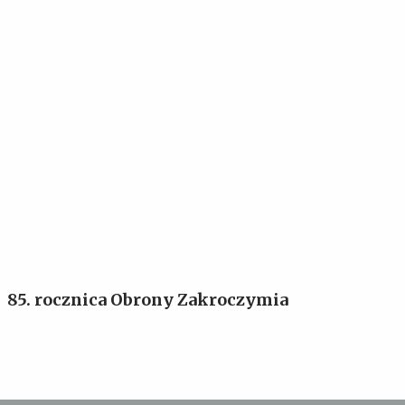
85. rocznica Obrony Zakroczymia