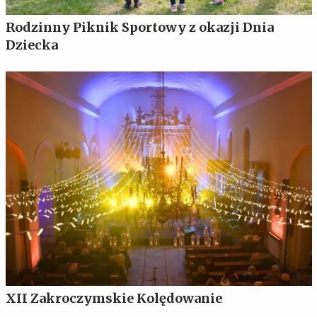
Rodzinny Piknik Sportowy z okazji Dnia
Dziecka
XII Zakroczymskie Kolędowanie