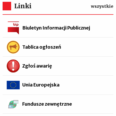
Linki
wszystkie
Biuletyn Informacji Publicznej
Tablica ogłoszeń
Zgłoś awarię
Unia Europejska
Fundusze zewnętrzne