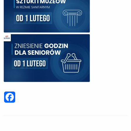
Facebook