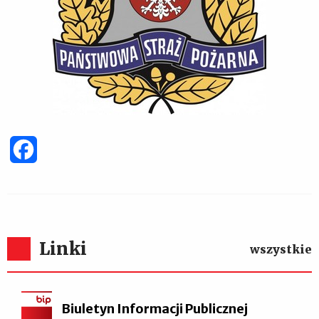
Facebook
Linki
wszystkie
Biuletyn Informacji Publicznej