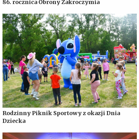
86. rocznica Obrony Zakroczymia
Rodzinny Piknik Sportowy z okazji Dnia
Dziecka