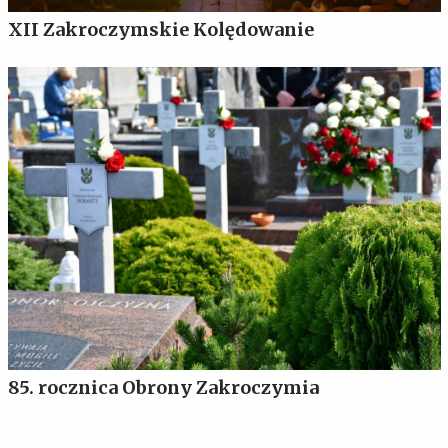
XII Zakroczymskie Kolędowanie
85. rocznica Obrony Zakroczymia