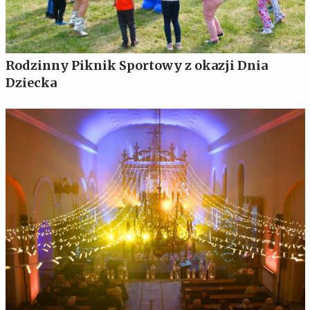
Rodzinny Piknik Sportowy z okazji Dnia
Dziecka