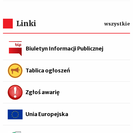
Linki
wszystkie
Biuletyn Informacji Publicznej
Tablica ogłoszeń
Zgłoś awarię
Unia Europejska