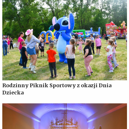
Rodzinny Piknik Sportowy z okazji Dnia
Dziecka