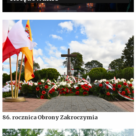
86. rocznica Obrony Zakroczymia