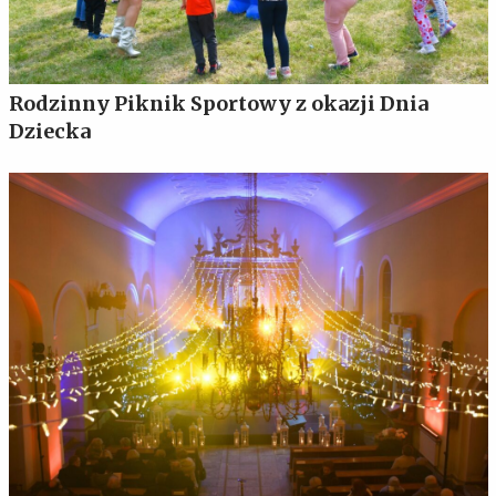
Rodzinny Piknik Sportowy z okazji Dnia
Dziecka