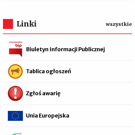
Linki
wszystkie
Biuletyn Informacji Publicznej
Tablica ogłoszeń
Zgłoś awarię
Unia Europejska