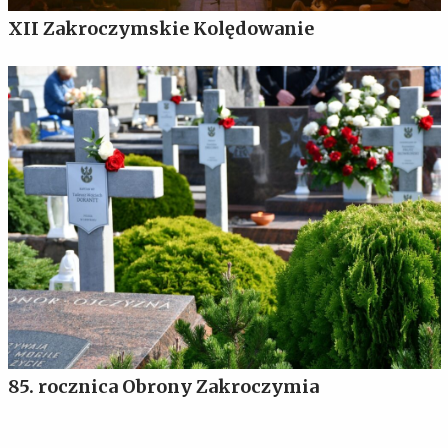
XII Zakroczymskie Kolędowanie
85. rocznica Obrony Zakroczymia