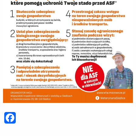
Facebook