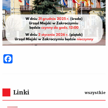
Facebook
Linki
wszystkie