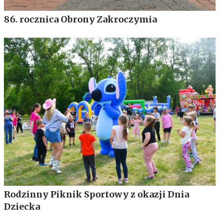
86. rocznica Obrony Zakroczymia
Rodzinny Piknik Sportowy z okazji Dnia
Dziecka