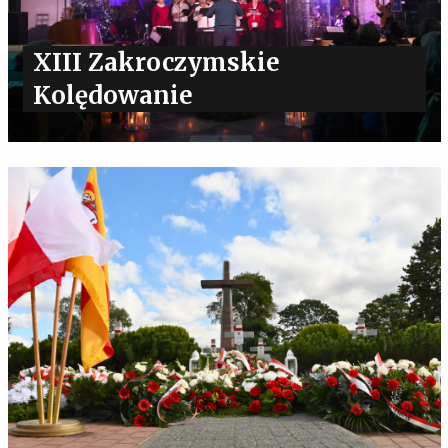
XIII Zakroczymskie
Kolędowanie