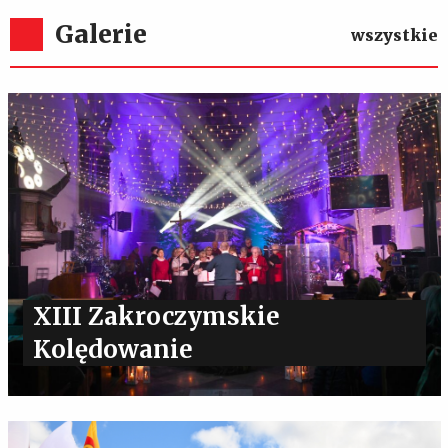
Galerie
wszystkie
XIII Zakroczymskie
Kolędowanie