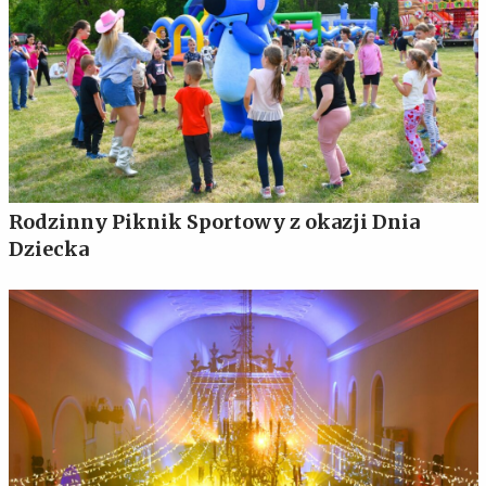
Rodzinny Piknik Sportowy z okazji Dnia
Dziecka