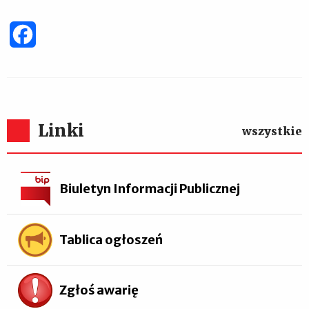
Facebook
Linki
wszystkie
Biuletyn Informacji Publicznej
Tablica ogłoszeń
Zgłoś awarię