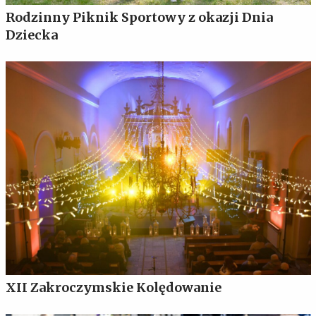
Rodzinny Piknik Sportowy z okazji Dnia
Dziecka
XII Zakroczymskie Kolędowanie