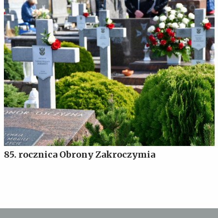
85. rocznica Obrony Zakroczymia