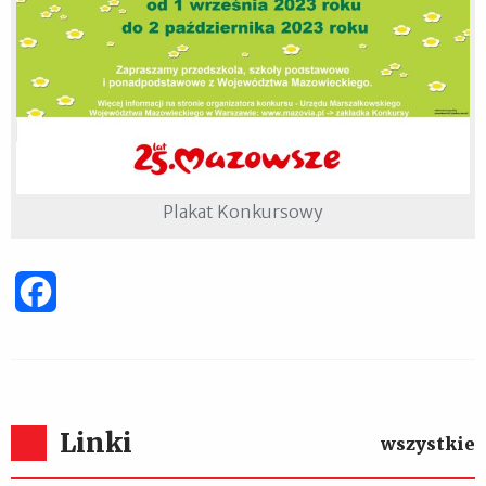
Plakat Konkursowy
Facebook
Linki
wszystkie