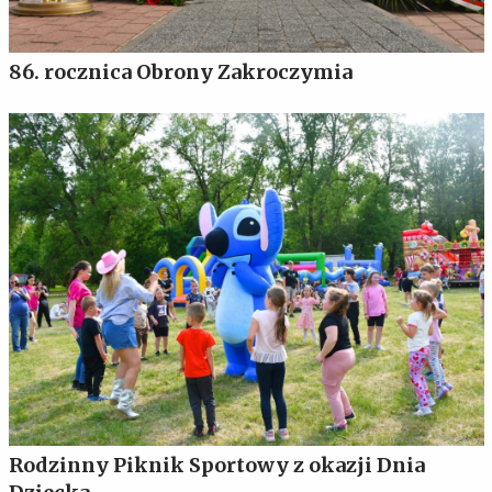
86. rocznica Obrony Zakroczymia
Rodzinny Piknik Sportowy z okazji Dnia