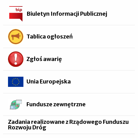
Biuletyn Informacji Publicznej
Tablica ogłoszeń
Zgłoś awarię
Unia Europejska
Fundusze zewnętrzne
Zadania realizowane z Rządowego Funduszu
Rozwoju Dróg