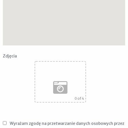
Zdjęcia
0
of 4
Wyrażam zgodę na przetwarzanie danych osobowych przez