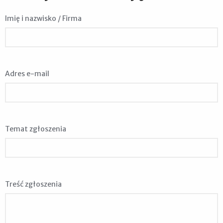
Imię i nazwisko / Firma
Adres e-mail
Temat zgłoszenia
Treść zgłoszenia