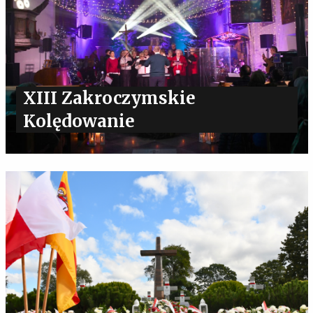
XIII Zakroczymskie
Kolędowanie