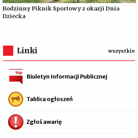
Rodzinny Piknik Sportowy z okazji Dnia
Dziecka
Linki
wszystkie
Biuletyn Informacji Publicznej
Tablica ogłoszeń
Zgłoś awarię