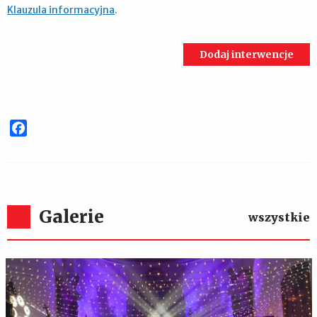
Klauzula informacyjna
.
Facebook
Galerie
wszystkie