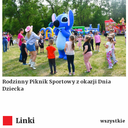
Rodzinny Piknik Sportowy z okazji Dnia
Dziecka
Linki
wszystkie