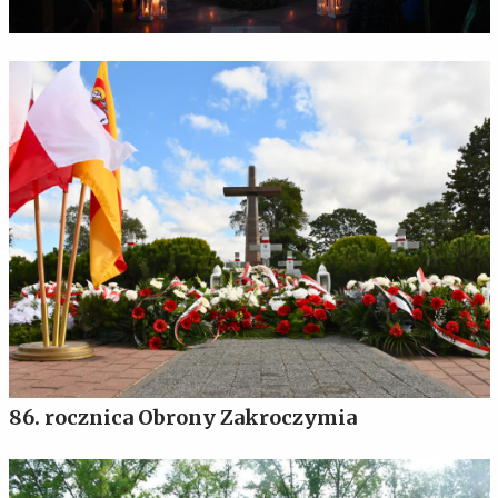
86. rocznica Obrony Zakroczymia