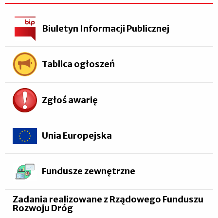
Biuletyn Informacji Publicznej
Tablica ogłoszeń
Zgłoś awarię
Unia Europejska
Fundusze zewnętrzne
Zadania realizowane z Rządowego Funduszu
Rozwoju Dróg