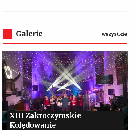
Galerie
wszystkie
XIII Zakroczymskie
Kolędowanie