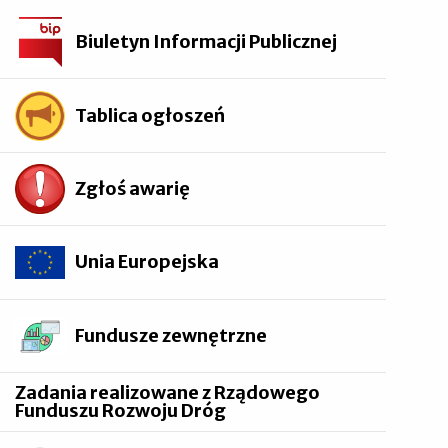
Biuletyn Informacji Publicznej
Tablica ogłoszeń
Zgłoś awarię
Unia Europejska
Fundusze zewnętrzne
Zadania realizowane z Rządowego
Funduszu Rozwoju Dróg