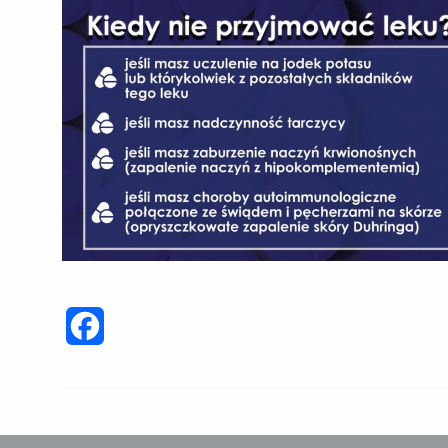
Facebook