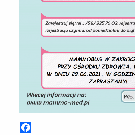
Facebook