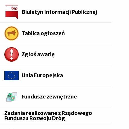
Biuletyn Informacji Publicznej
Tablica ogłoszeń
Zgłoś awarię
Unia Europejska
Fundusze zewnętrzne
Zadania realizowane z Rządowego
Funduszu Rozwoju Dróg