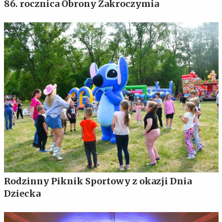
86. rocznica Obrony Zakroczymia
Rodzinny Piknik Sportowy z okazji Dnia
Dziecka