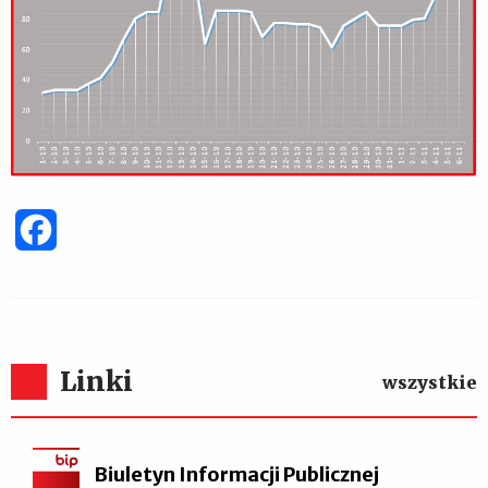
Facebook
Linki
wszystkie
Biuletyn Informacji Publicznej