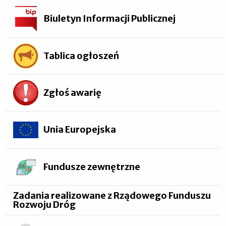
Biuletyn Informacji Publicznej
Tablica ogłoszeń
Zgłoś awarię
Unia Europejska
Fundusze zewnętrzne
Zadania realizowane z Rządowego Funduszu
Rozwoju Dróg