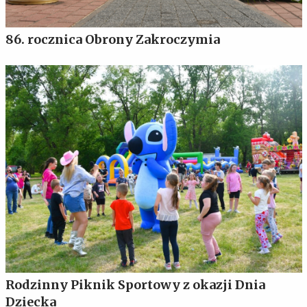
86. rocznica Obrony Zakroczymia
Rodzinny Piknik Sportowy z okazji Dnia
Dziecka