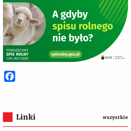
Facebook
Linki
wszystkie