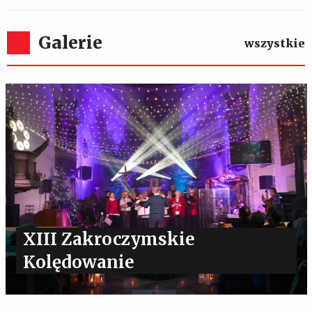
Galerie
wszystkie
XIII Zakroczymskie
Kolędowanie