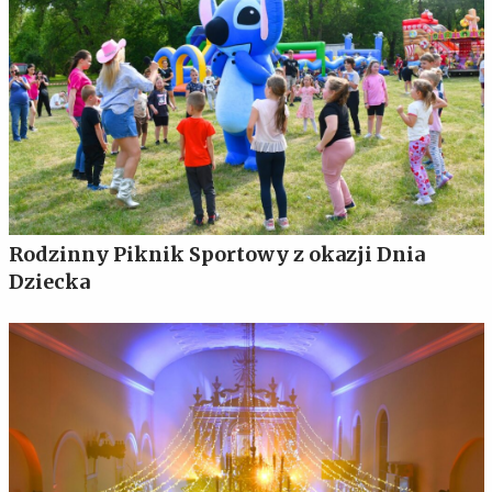
Rodzinny Piknik Sportowy z okazji Dnia
Dziecka