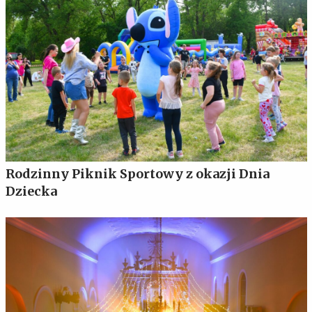
Rodzinny Piknik Sportowy z okazji Dnia
Dziecka