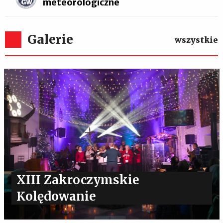
meteorologiczne
Galerie
wszystkie
XIII Zakroczymskie
Kolędowanie