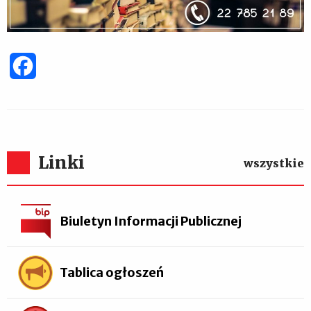
Facebook
Linki
wszystkie
Biuletyn Informacji Publicznej
Tablica ogłoszeń