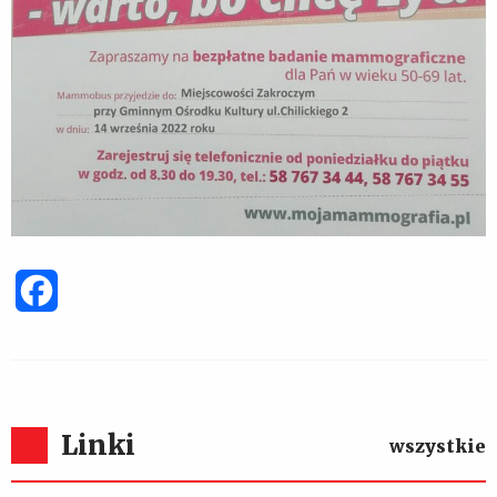
Facebook
Linki
wszystkie