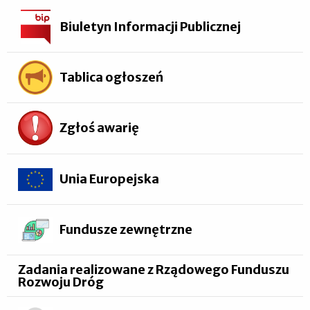
Biuletyn Informacji Publicznej
Tablica ogłoszeń
Zgłoś awarię
Unia Europejska
Fundusze zewnętrzne
Zadania realizowane z Rządowego Funduszu
Rozwoju Dróg