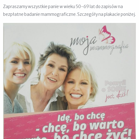
Zapraszamy wszystkie panie w wieku 50-69 lat do zapisów na
bezpłatne badanie mammograficzne. Szczegóły na plakacie poniżej.