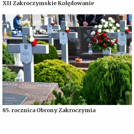
XII Zakroczymskie Kolędowanie
85. rocznica Obrony Zakroczymia