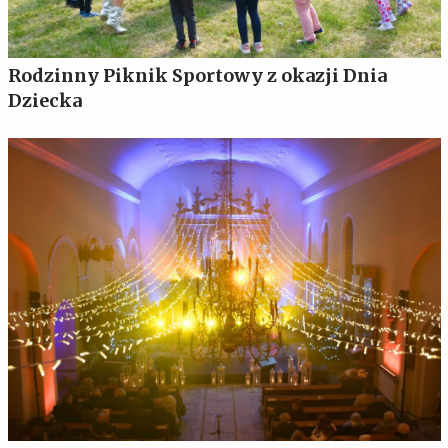
Rodzinny Piknik Sportowy z okazji Dnia
Dziecka