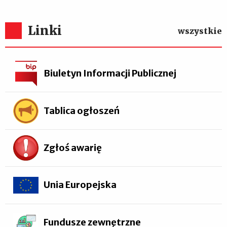
Linki
wszystkie
Biuletyn Informacji Publicznej
Tablica ogłoszeń
Zgłoś awarię
Unia Europejska
Fundusze zewnętrzne