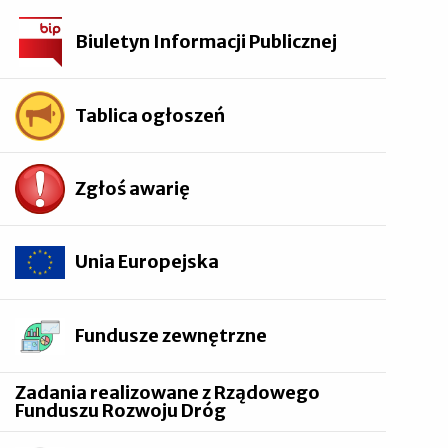
Biuletyn Informacji Publicznej
Tablica ogłoszeń
Zgłoś awarię
Unia Europejska
Fundusze zewnętrzne
Zadania realizowane z Rządowego
Funduszu Rozwoju Dróg