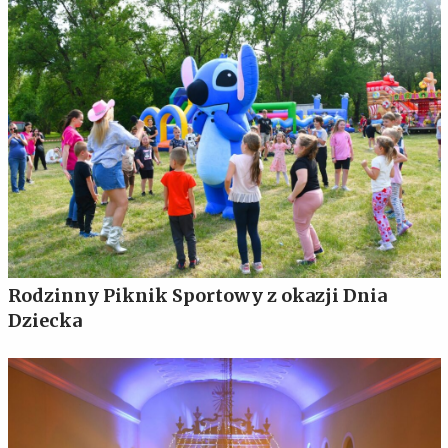
Rodzinny Piknik Sportowy z okazji Dnia
Dziecka