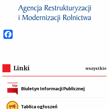
Facebook
Linki
wszystkie
Biuletyn Informacji Publicznej
Tablica ogłoszeń