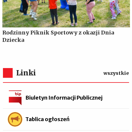
Rodzinny Piknik Sportowy z okazji Dnia
Dziecka
Linki
wszystkie
Biuletyn Informacji Publicznej
Tablica ogłoszeń