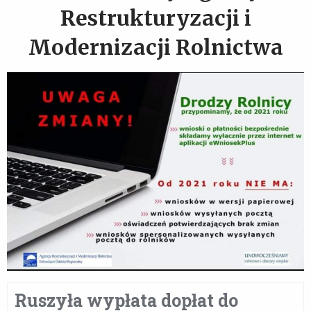
Restrukturyzacji i
Modernizacji Rolnictwa
Ruszyła wypłata dopłat do