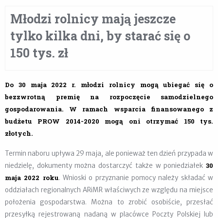
Młodzi rolnicy mają jeszcze
tylko kilka dni, by starać się o
150 tys. zł
Do 30 maja 2022 r. młodzi rolnicy mogą ubiegać się o
bezzwrotną premię na rozpoczęcie samodzielnego
gospodarowania. W ramach wsparcia finansowanego z
budżetu PROW 2014-2020 mogą oni otrzymać 150 tys.
złotych.
Termin naboru upływa 29 maja, ale ponieważ ten dzień przypada w
30
niedzielę, dokumenty można dostarczyć także w poniedziałek
maja 2022 roku
. Wnioski o przyznanie pomocy należy składać w
oddziałach regionalnych ARiMR właściwych ze względu na miejsce
położenia gospodarstwa. Można to zrobić osobiście, przesłać
przesyłką rejestrowaną nadaną w placówce Poczty Polskiej lub