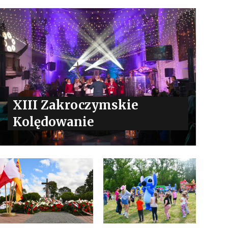
XIII Zakroczymskie
Kolędowanie