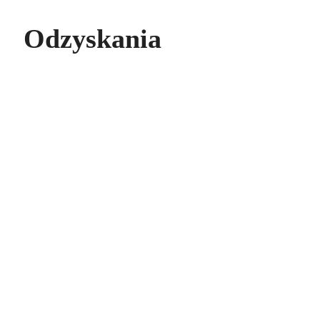
Odzyskania