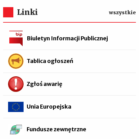
Linki
wszystkie
Biuletyn Informacji Publicznej
Tablica ogłoszeń
Zgłoś awarię
Unia Europejska
Fundusze zewnętrzne